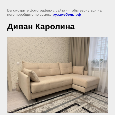
Вы смотрите фотографию с сайта
- чтобы вернуться на
него перейдите по ссылке
рузамебель.рф
Диван Каролина